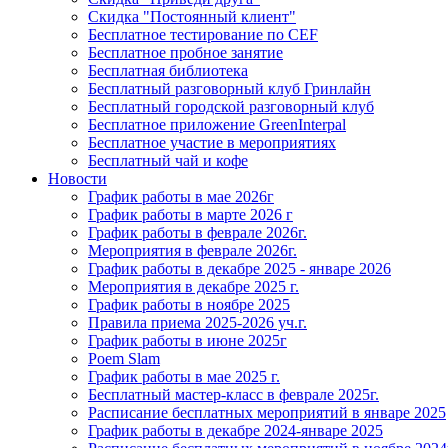
Скидка "Постоянный клиент"
Бесплатное тестирование по CEF
Бесплатное пробное занятие
Бесплатная библиотека
Бесплатный разговорный клуб Гринлайн
Бесплатный городской разговорный клуб
Бесплатное приложение GreenInterpal
Бесплатное участие в мероприятиях
Бесплатный чай и кофе
Новости
График работы в мае 2026г
График работы в марте 2026 г
График работы в феврале 2026г.
Мероприятия в феврале 2026г.
График работы в декабре 2025 - январе 2026
Мероприятия в декабре 2025 г.
График работы в ноябре 2025
Правила приема 2025-2026 уч.г.
График работы в июне 2025г
Poem Slam
График работы в мае 2025 г.
Бесплатный мастер-класс в феврале 2025г.
Расписание бесплатных мероприятий в январе 2025
График работы в декабре 2024-январе 2025