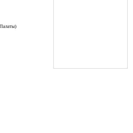
астровой Палаты)