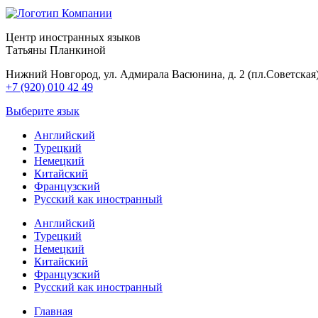
Центр иностранных языков
Татьяны Планкиной
Нижний Новгород, ул. Адмирала Васюнина, д. 2 (пл.Советская
+7 (920) 010 42 49
Выберите язык
Английский
Турецкий
Немецкий
Китайский
Французский
Русский как иностранный
Английский
Турецкий
Немецкий
Китайский
Французский
Русский как иностранный
Главная