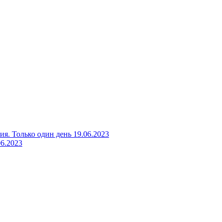
я. Только один день 19.06.2023
06.2023