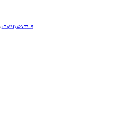
)
+7 (831) 423 77 15